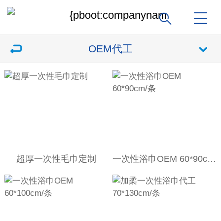
OEM代工
超厚一次性毛巾定制
一次性浴巾OEM 60*90cm/条