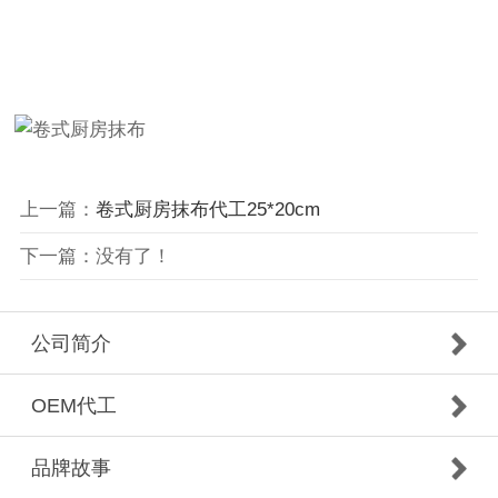
上一篇：
卷式厨房抹布代工25*20cm
下一篇：没有了！
公司简介
OEM代工
品牌故事