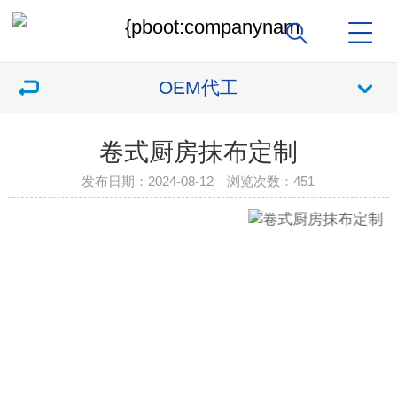
OEM代工
卷式厨房抹布定制
发布日期：2024-08-12 浏览次数：
451