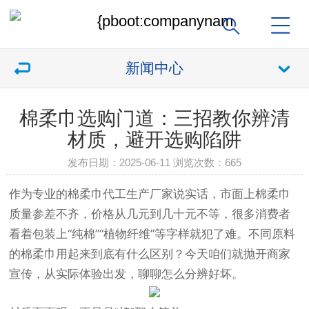
新闻中心
棉柔巾选购门道：三招教你辨清
材质，避开选购陷阱
发布日期：2025-06-11 浏览次数：
665
作为专业的棉柔巾代工生产厂家说实话，市面上棉柔巾
质量参差不齐，价格从几元到几十元不等，很多消费者
看着包装上“纯棉”“植物纤维”等字样就犯了难。不同原料
的棉柔巾用起来到底有什么区别？今天咱们就抛开商家
宣传，从实际体验出发，聊聊怎么分辨好坏。