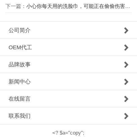
下一篇：
小心你每天用的洗脸巾，可能正在偷偷伤害你的脸！
公司简介
OEM代工
品牌故事
新闻中心
在线留言
联系我们
<? $a="copy";